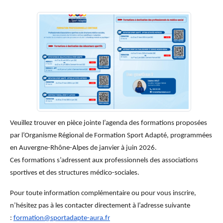
Veuillez trouver en pièce jointe l’agenda des formations proposées
par l’Organisme Régional de Formation Sport Adapté, programmées
en Auvergne-Rhône-Alpes de janvier à juin 2026.
Ces formations s’adressent aux professionnels des associations
sportives et des structures médico-sociales.
Pour toute information complémentaire ou pour vous inscrire,
n’hésitez pas à les contacter directement à l’adresse suivante
:
formation@sportadapte-aura.fr