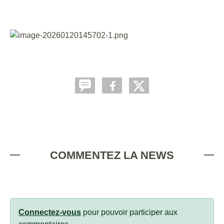
COMMENTEZ LA NEWS
Connectez-vous
pour pouvoir participer aux