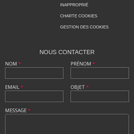
INAPPROPRIÉ
CHARTE COOKIES
GESTION DES COOKIES
NOUS CONTACTER
NOM
*
PRÉNOM
*
EMAIL
*
OBJET
*
MESSAGE
*