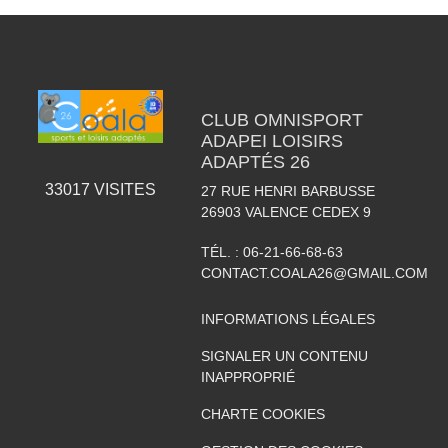
CLUB OMNISPORT
ADAPEI LOISIRS
ADAPTÉS 26
33017
VISITES
27 RUE HENRI BARBUSSE
26903
VALENCE CEDEX 9
TÉL. :
06-21-66-68-63
CONTACT.COALA26@GMAIL.COM
INFORMATIONS LÉGALES
SIGNALER UN CONTENU
INAPPROPRIÉ
CHARTE COOKIES