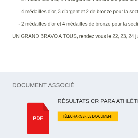
- 4 médailles d'or, 3 d'argent et 2 de bronze pour la sect
- 2 médailles d'or et 4 médailles de bronze pour la secti
UN GRAND BRAVO A TOUS, rendez vous le 22, 23, 24 ju
DOCUMENT ASSOCIÉ
RÉSULTATS CR PARA ATHLÉT
TÉLÉCHARGER LE DOCUMENT
PDF