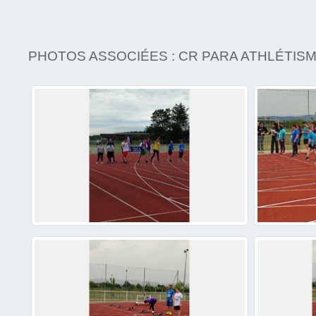
PHOTOS ASSOCIÉES : CR PARA ATHLÉTISM