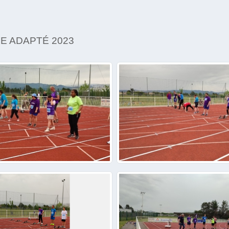
E ADAPTÉ 2023