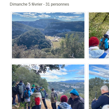
Dimanche 5 février - 31 personnes