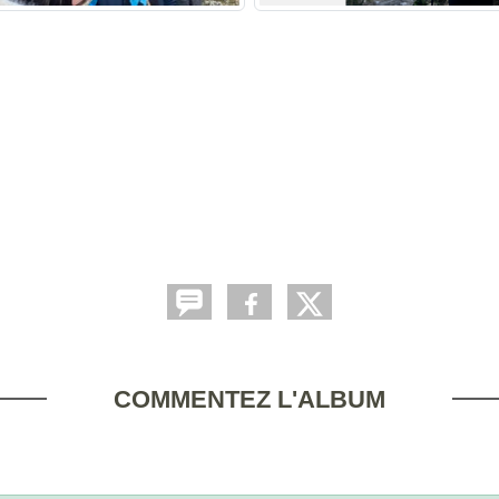
COMMENTEZ L'ALBUM