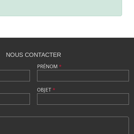
NOUS CONTACTER
PRÉNOM
*
OBJET
*