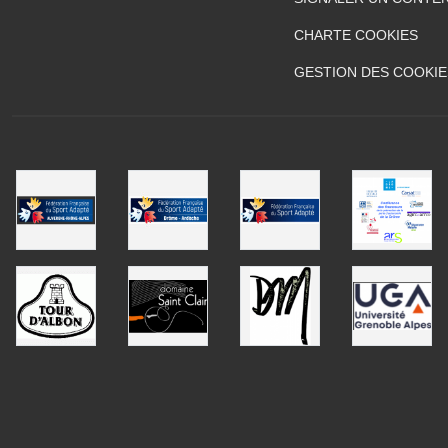
CHARTE COOKIES
GESTION DES COOKIE