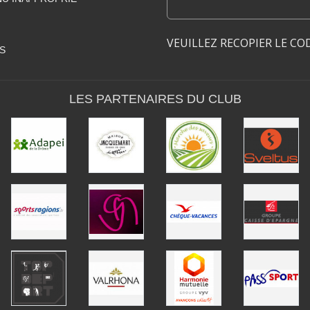
VEUILLEZ RECOPIER LE CO
S
LES PARTENAIRES DU CLUB