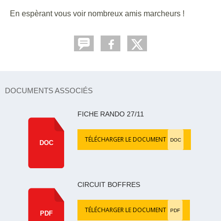
En espèrant vous voir nombreux amis marcheurs !
DOCUMENTS ASSOCIÉS
FICHE RANDO 27/11
TÉLÉCHARGER LE DOCUMENT
DOC
DOC
CIRCUIT BOFFRES
TÉLÉCHARGER LE DOCUMENT
PDF
PDF