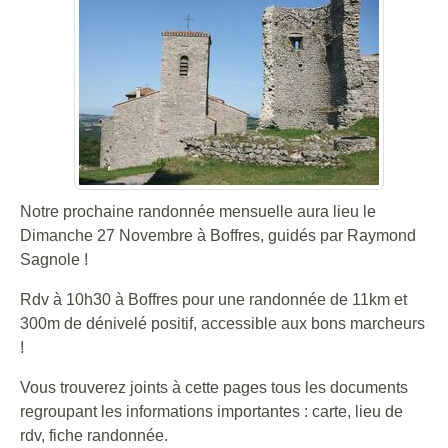
Notre prochaine randonnée mensuelle aura lieu le
Dimanche 27 Novembre à Boffres, guidés par Raymond
Sagnole !
Rdv à 10h30 à Boffres pour une randonnée de 11km et
300m de dénivelé positif, accessible aux bons marcheurs
!
Vous trouverez joints à cette pages tous les documents
regroupant les informations importantes : carte, lieu de
rdv, fiche randonnée.