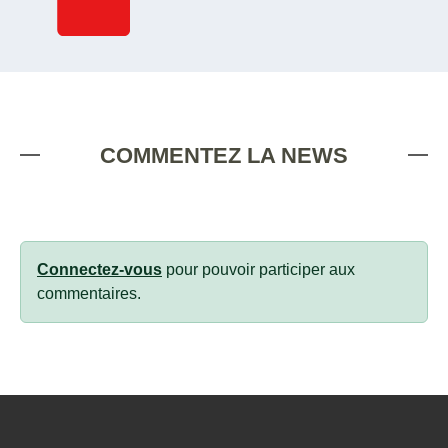
COMMENTEZ LA NEWS
Connectez-vous
pour pouvoir participer aux
commentaires.