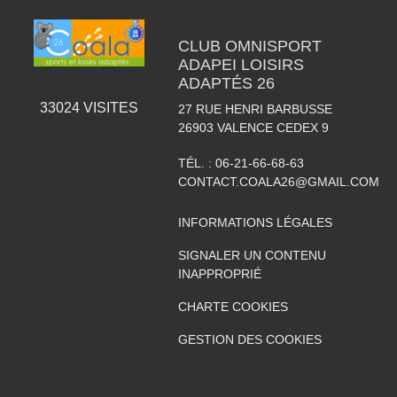
CLUB OMNISPORT
ADAPEI LOISIRS
ADAPTÉS 26
33024
VISITES
27 RUE HENRI BARBUSSE
26903
VALENCE CEDEX 9
TÉL. :
06-21-66-68-63
CONTACT.COALA26@GMAIL.COM
INFORMATIONS LÉGALES
SIGNALER UN CONTENU
INAPPROPRIÉ
CHARTE COOKIES
GESTION DES COOKIES