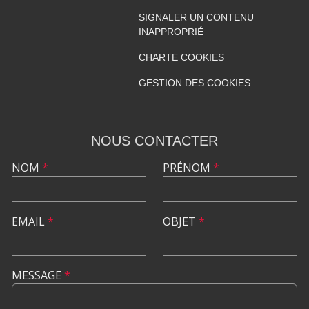
SIGNALER UN CONTENU
INAPPROPRIÉ
CHARTE COOKIES
GESTION DES COOKIES
NOUS CONTACTER
NOM
*
PRÉNOM
*
EMAIL
*
OBJET
*
MESSAGE
*