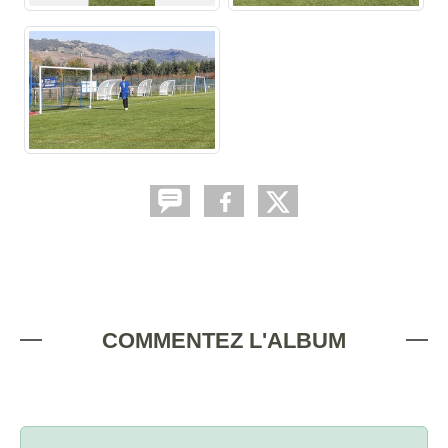
COMMENTEZ L'ALBUM