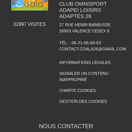
CLUB OMNISPORT
ADAPEI LOISIRS
ADAPTÉS 26
32997
VISITES
27 RUE HENRI BARBUSSE
26903
VALENCE CEDEX 9
TÉL. :
06-21-66-68-63
CONTACT.COALA26@GMAIL.COM
INFORMATIONS LÉGALES
SIGNALER UN CONTENU
INAPPROPRIÉ
CHARTE COOKIES
GESTION DES COOKIES
NOUS CONTACTER