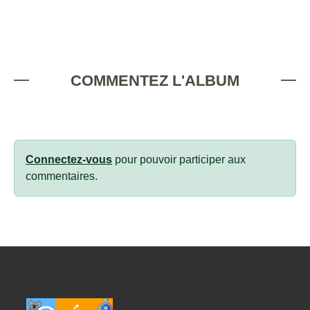
COMMENTEZ L'ALBUM
Connectez-vous
pour pouvoir participer aux
commentaires.