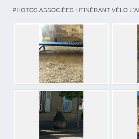
PHOTOS ASSOCIÉES : ITINÉRANT VÉLO L'A