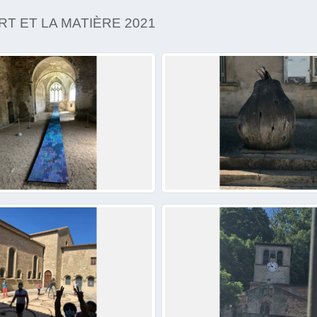
RT ET LA MATIÈRE 2021