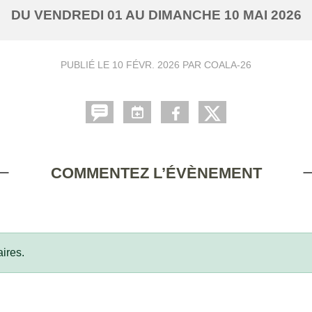
DU
VENDREDI
01
AU
DIMANCHE
10
MAI
2026
PUBLIÉ LE
10 FÉVR. 2026
PAR COALA-26
COMMENTEZ L’ÉVÈNEMENT
ires.