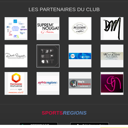
LES PARTENAIRES DU CLUB
SPORTS
REGIONS