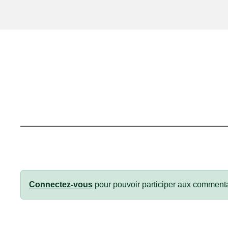
Connectez-vous
pour pouvoir participer aux commenta