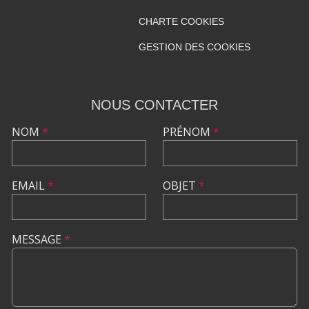
CHARTE COOKIES
GESTION DES COOKIES
NOUS CONTACTER
NOM
*
PRÉNOM
*
EMAIL
*
OBJET
*
MESSAGE
*