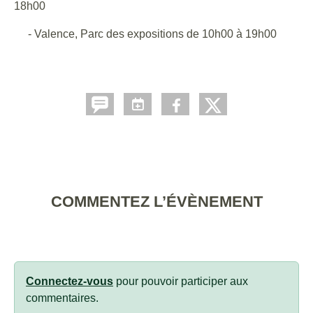
18h00
- Valence, Parc des expositions de 10h00 à 19h00
COMMENTEZ L’ÉVÈNEMENT
Connectez-vous
pour pouvoir participer aux
commentaires.