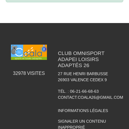
CLUB OMNISPORT
ADAPEI LOISIRS
ADAPTÉS 26
32978
VISITES
27 RUE HENRI BARBUSSE
26903
VALENCE CEDEX 9
TÉL. :
06-21-66-68-63
CONTACT.COALA26@GMAIL.COM
INFORMATIONS LÉGALES
SIGNALER UN CONTENU
INAPPROPRIÉ