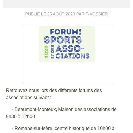
PUBLIÉ LE
25 AOÛT 2020
PAR F-VOSSIER
Retrouvez nous lors des différents forums des
associations suivant :
- Beaumont-Monteux, Maison des associations de
9h30 à 12h00
- Romans-sur-Isère, centre historique de 10h00 à