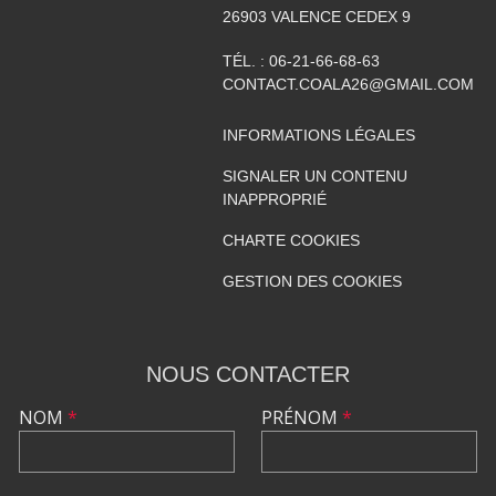
26903
VALENCE CEDEX 9
TÉL. :
06-21-66-68-63
CONTACT.COALA26@GMAIL.COM
INFORMATIONS LÉGALES
SIGNALER UN CONTENU
INAPPROPRIÉ
CHARTE COOKIES
GESTION DES COOKIES
NOUS CONTACTER
NOM
*
PRÉNOM
*