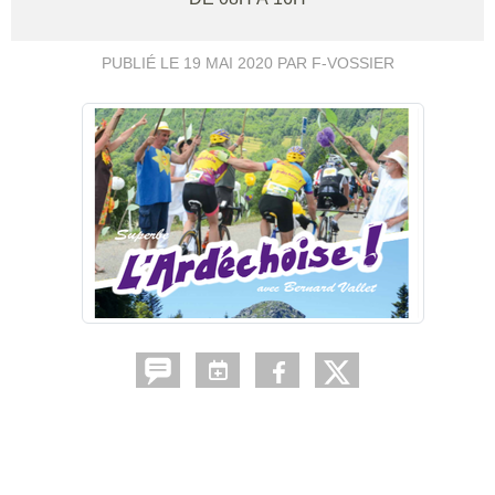
PUBLIÉ LE
19 MAI 2020
PAR F-VOSSIER