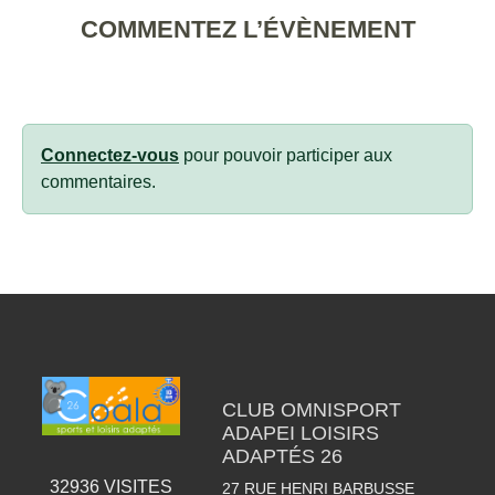
COMMENTEZ L’ÉVÈNEMENT
Connectez-vous
pour pouvoir participer aux
commentaires.
CLUB OMNISPORT
ADAPEI LOISIRS
ADAPTÉS 26
32936
VISITES
27 RUE HENRI BARBUSSE