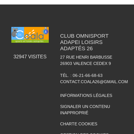
CLUB OMNISPORT
ADAPEI LOISIRS
ADAPTÉS 26
32947
VISITES
27 RUE HENRI BARBUSSE
26903
VALENCE CEDEX 9
TÉL. :
06-21-66-68-63
CONTACT.COALA26@GMAIL.COM
INFORMATIONS LÉGALES
SIGNALER UN CONTENU
INAPPROPRIÉ
CHARTE COOKIES